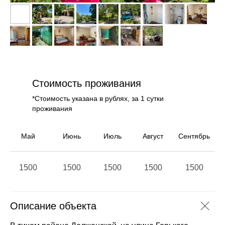
Стоимость проживания
*Стоимость указана в рублях, за 1 сутки
проживания
Май
Июнь
Июль
Август
Сентябрь
1500
1500
1500
1500
1500
Описание объекта