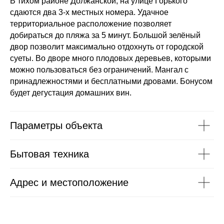
В тихом районе Должанской, на улице Горького
сдаются два 3-х местных номера. Удачное
территориальное расположение позволяет
добираться до пляжа за 5 минут. Большой зелёный
двор позволит максимально отдохнуть от городской
суеты. Во дворе много плодовых деревьев, которыми
можно пользоваться без ограничений. Мангал с
принадлежностями и бесплатными дровами. Бонусом
будет дегустация домашних вин.
Параметры объекта
Бытовая техника
Адрес и местоположение