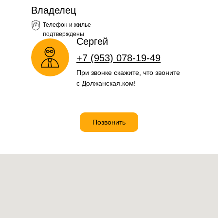
Владелец
Телефон и жилье
подтверждены
Сергей
+7 (953) 078-19-49
При звонке скажите, что звоните
с Должанская.ком!
Позвонить