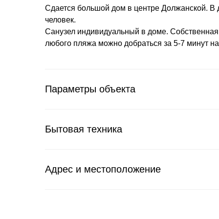
Сдается большой дом в центре Должанской. В 
человек.
Санузел индивидуальный в доме. Собственная 
любого пляжа можно добраться за 5-7 минут н
Параметры объекта
Бытовая техника
Адрес и местоположение