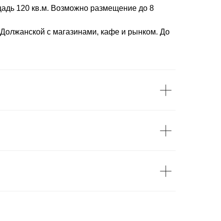
адь 120 кв.м. Возможно размещение до 8
Должанской с магазинами, кафе и рынком. До