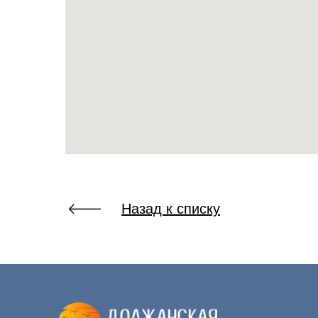
Назад к списку