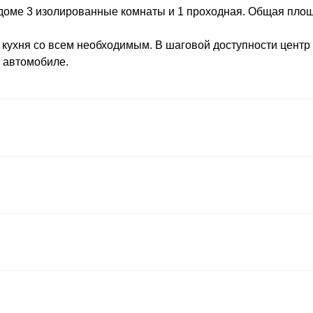
доме 3 изолированные комнаты и 1 проходная. Общая площ
кухня со всем необходимым. В шаговой доступности центр 
а автомобиле.