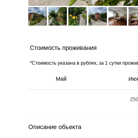
Стоимость проживания
*Стоимость указана в рублях, за 1 сутки прож
Май
Ию
25
Описание объекта